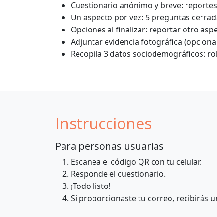
Cuestionario anónimo y breve: reporte
Un aspecto por vez: 5 preguntas cerradas
Opciones al finalizar: reportar otro asp
Adjuntar evidencia fotográfica (opcional
Recopila 3 datos sociodemográficos: rol
Instrucciones
Para personas usuarias
Escanea el código QR con tu celular.
Responde el cuestionario.
¡Todo listo!
Si proporcionaste tu correo, recibirás 