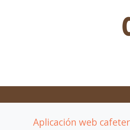
Aplicación web cafete